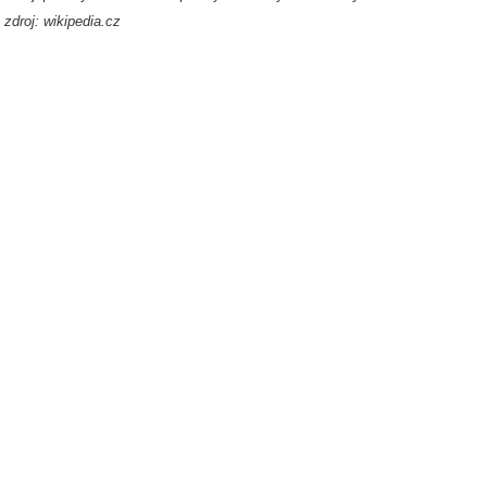
zdroj: wikipedia.cz